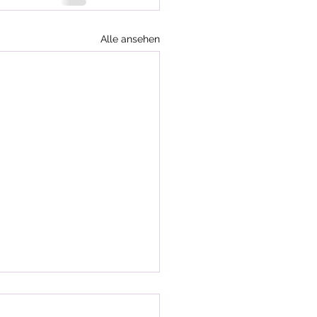
Alle ansehen