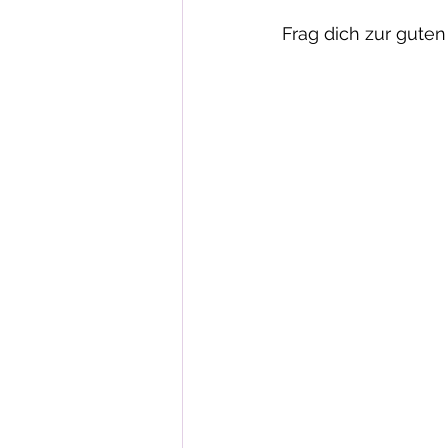
Frag dich zur guten