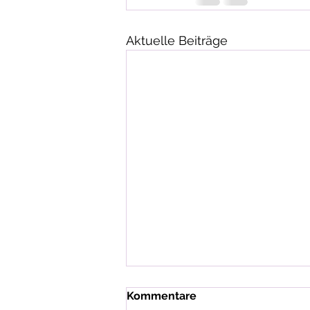
Aktuelle Beiträge
Kommentare