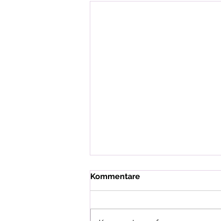
Kommentare